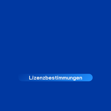
Lizenzbestimmungen