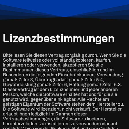
Lizenzbestimmungen
Bitte lesen Sie diesen Vertrag sorgfältig durch. Wenn Sie die
Software teilweise oder vollständig kopieren, kaufen,
installieren oder verwenden, akzeptieren Sie alle
Bestimmungen dieses Vertrags, einschließlich und im
Besonderen die folgenden Einschränkungen: Verwendung
gemäß Ziffer 3, Übertragbarkeit gemäß Ziffer 5.4,
Gewährleistung gemäß Ziffer 6, Haftung gemäß Ziffer 6.3.
Dieser Vertrag ist dem Lizenznehmer und jeder anderen
Person, welche die Software erhalten hat und für die sie
genutzt wird, gegenüber einklagbar. Alle Rechte am
geistigen Eigentum der Software stehen dem Hersteller zu.
Die Software wird lizenziert, nicht verkauft. Der Hersteller
erlaubt Ihnen lediglich im Rahmen dieser
Vertragsbestimmungen, die Software zu kopieren,
herunterzuladen, zu installieren, zu verwenden oder auf
sonstige Weise von der Funktionalität und dem geistigen