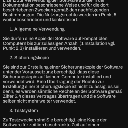
Lizenz zur Verwendung der Software auf die in der
Dokumentation beschriebene Weise und für die dort
beschriebenen Zwecken gemäß den nachfolgenden
Bestimmungen. Die Nutzungsrechte werden im Punkt 5
weiter beschrieben und konkretisiert.
Allgemeine Verwendung
Sie dürfen eine Kopie der Software auf kompatiblen
Computern bis zur zulässigen Anzahl (1 Installation vgl.
Punkt 2.3) installieren und verwenden.
Sicherungskopie
Sie sind zur Erstellung einer Sicherungskopie der Software
unter der Voraussetzung berechtigt, dass diese
Sicherungskopie auf keinem Computer installiert und
verwendet wird. Eine Übertragung der Rechte zur
Erstellung einer Sicherungskopie ist nicht zulässig, es sei
denn, es werden sämtliche Rechte an der Software gemäß
Ziffer 5.4 dieses Vertrages übertragen und die Software
selber nicht mehr weiter verwendet.
Testsystem
Zu Testzwecken sind Sie berechtigt, eine Kopie der
Software für zeitlich beschränkte Zeit auf einem