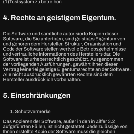
(1)Testsystem zu betreiben.
4. Rechte an geistigem Eigentum.
Die Software und sämtliche autorisierte Kopien dieser
Software, die Sie anfertigen, sind geistiges Eigentum von
und gehören dem Hersteller. Struktur, Organisation und
Code der Software stellen wertvolle Betriebsgeheimnisse
und vertrauliche Informationen des Herstellers dar. Die
Software ist urheberrechtlich geschützt. Ausgenommen
der vorliegenden Ausführungen, gewährt Ihnen dieser
Vertrag keinerlei geistige Eigentumsrechte an der Software.
Alle nicht ausdrücklich gewährten Rechte sind dem
Hersteller ausdrücklich vorbehalten.
5. Einschränkungen
Schutzvermerke
Das Kopieren der Software, außer in den in Ziffer 3.2
aufgeführten Fällen, ist nicht gestattet. Jede zulässige von
Ihnen erstellte Kopie der Software muss die gleichen